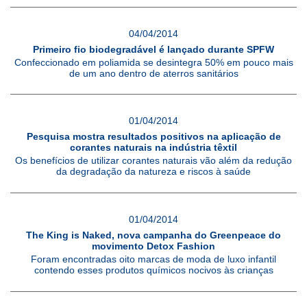
04/04/2014
Primeiro fio biodegradável é lançado durante SPFW
Confeccionado em poliamida se desintegra 50% em pouco mais
de um ano dentro de aterros sanitários
01/04/2014
Pesquisa mostra resultados positivos na aplicação de
corantes naturais na indústria têxtil
Os benefícios de utilizar corantes naturais vão além da redução
da degradação da natureza e riscos à saúde
01/04/2014
The King is Naked, nova campanha do Greenpeace do
movimento Detox Fashion
Foram encontradas oito marcas de moda de luxo infantil
contendo esses produtos químicos nocivos às crianças