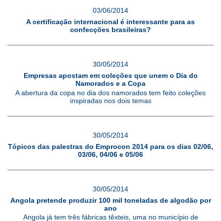
03/06/2014
A certificação internacional é interessante para as
confecções brasileiras?
30/05/2014
Empresas apostam em coleções que unem o Dia do
Namorados e a Copa
A abertura da copa no dia dos namorados tem feito coleções
inspiradas nos dois temas
30/05/2014
Tópicos das palestras do Emprocon 2014 para os dias 02/06,
03/06, 04/06 e 05/06
30/05/2014
Angola pretende produzir 100 mil toneladas de algodão por
ano
Angola já tem três fábricas têxteis, uma no município de