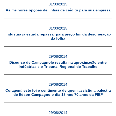
31/03/2015
As melhores opções de linhas de crédito para sua empresa
31/03/2015
Indústria já estuda repassar para preço fim da desoneração
da folha
29/08/2014
Discurso de Campagnolo resulta na aproximação entre
Indústrias e o Tribunal Regional do Trabalho
29/08/2014
Coragem: este foi o sentimento de quem assistiu a palestra
de Edson Campagnolo dia 18 nos 70 anos da FIEP
29/08/2014