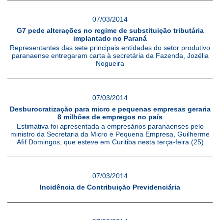
07/03/2014
G7 pede alterações no regime de substituição tributária
implantado no Paraná
Representantes das sete principais entidades do setor produtivo
paranaense entregaram carta à secretária da Fazenda, Jozélia
Nogueira
07/03/2014
Desburocratização para micro e pequenas empresas geraria
8 milhões de empregos no país
Estimativa foi apresentada a empresários paranaenses pelo
ministro da Secretaria da Micro e Pequena Empresa, Guilherme
Afif Domingos, que esteve em Curitiba nesta terça-feira (25)
07/03/2014
Incidência de Contribuição Previdenciária