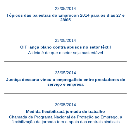
23/05/2014
Tópicos das palestras do Emprocon 2014 para os dias 27 e
28/05
23/05/2014
OIT lança plano contra abusos no setor têxtil
A ideia é de que o setor seja sustentável
23/05/2014
Justiça descarta vínculo empregatício entre prestadores de
serviço e empresa
20/05/2014
Medida flexibilizará jornada de trabalho
Chamada de Programa Nacional de Proteção ao Emprego, a
flexibilização da jornada tem o apoio das centrais sindicais