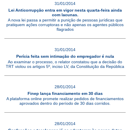
31/01/2014
Lei Anticorrupção entra em vigor nesta quarta-feira ainda
com lacunas.
A nova lei passa a permitir a punição de pessoas jurídicas que
pratiquem ações corruptoras e não apenas os agentes públicos
flagrados
31/01/2014
Perícia feita sem intimação do empregador é nula
Ao examinar o processo, o relator constatou que a decisão do
TRT violou os artigos 5º, inciso LV, da Constituição da República
28/01/2014
Finep lança financiamento em 30 dias
A plataforma online promete realizar pedidos de financiamentos
aprovados dentro do período de 30 dias corridos.
28/01/2014