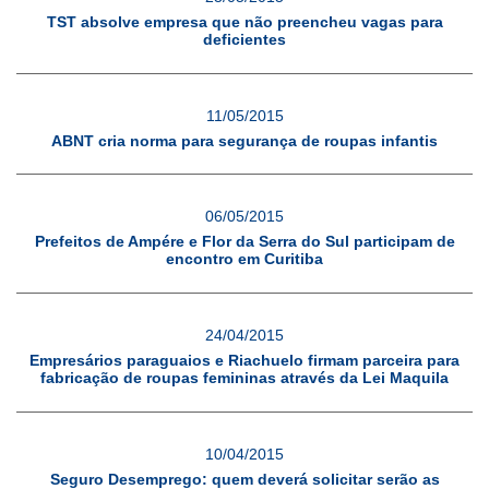
TST absolve empresa que não preencheu vagas para
deficientes
11/05/2015
ABNT cria norma para segurança de roupas infantis
06/05/2015
Prefeitos de Ampére e Flor da Serra do Sul participam de
encontro em Curitiba
24/04/2015
Empresários paraguaios e Riachuelo firmam parceira para
fabricação de roupas femininas através da Lei Maquila
10/04/2015
Seguro Desemprego: quem deverá solicitar serão as