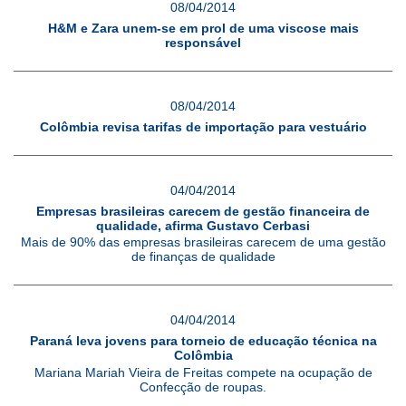
08/04/2014
H&M e Zara unem-se em prol de uma viscose mais
responsável
08/04/2014
Colômbia revisa tarifas de importação para vestuário
04/04/2014
Empresas brasileiras carecem de gestão financeira de
qualidade, afirma Gustavo Cerbasi
Mais de 90% das empresas brasileiras carecem de uma gestão
de finanças de qualidade
04/04/2014
Paraná leva jovens para torneio de educação técnica na
Colômbia
Mariana Mariah Vieira de Freitas compete na ocupação de
Confecção de roupas.