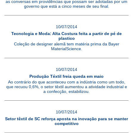
as conversas em providências que possam ser adotadas por um
governo que está a cinco meses de seu final.
10/07/2014
Tecnologia e Moda: Alta Costura feita a partir de pé de
plastico
Coleção de designer alemã tem matéria prima da Bayer
MaterialScience.
10/07/2014
Produção Téxtil freia queda em maio
Ao contrário do que aconteceu com a indústria como um todo,
que recuou 0,6%, o setor têxtil aumentou a atividade industrial e
a confecção, estabilizou.
10/07/2014
Setor têxtil de SC reforça aposta na inovação para se manter
competitivo