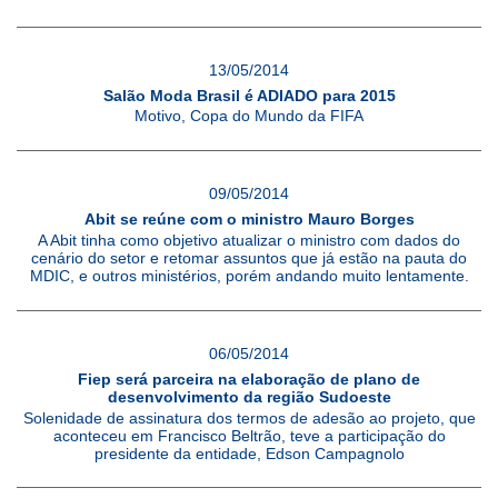
13/05/2014
Salão Moda Brasil é ADIADO para 2015
Motivo, Copa do Mundo da FIFA
09/05/2014
Abit se reúne com o ministro Mauro Borges
A Abit tinha como objetivo atualizar o ministro com dados do
cenário do setor e retomar assuntos que já estão na pauta do
MDIC, e outros ministérios, porém andando muito lentamente.
06/05/2014
Fiep será parceira na elaboração de plano de
desenvolvimento da região Sudoeste
Solenidade de assinatura dos termos de adesão ao projeto, que
aconteceu em Francisco Beltrão, teve a participação do
presidente da entidade, Edson Campagnolo