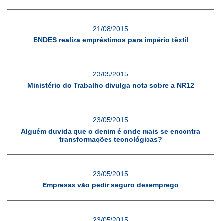
21/08/2015
BNDES realiza empréstimos para império têxtil
23/05/2015
Ministério do Trabalho divulga nota sobre a NR12
23/05/2015
Alguém duvida que o denim é onde mais se encontra
transformações tecnológicas?
23/05/2015
Empresas vão pedir seguro desemprego
23/05/2015