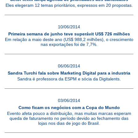
Eles elegeram 12 temas prioritários, expressos em 20 propostas.
10/06/2014
Primeira semana de junho teve superávit US$ 726 milhões
Em relação a maio deste ano (US$ 988,2 milhões), o crescimento
nas exportações foi de 7,7%.
06/06/2014
Sandra Turchi fala sobre Marketing Digital para a industria
Sandra é professora da ESPM e sócia da Digitalents.
03/06/2014
Como ficam os negócios com a Copa do Mundo
Evento afeta pouco a distribuição, mas muitas marcas esperam
queda de faturamento no período devido ao fechamento das
lojas nos dias de jogo do Brasil.