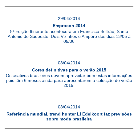
29/04/2014
Emprocon 2014
8ª Edição Itinerante acontecerá em Francisco Beltrão, Santo
Antônio do Sudoeste, Dois Vizinhos e Ampére dos dias 13/05 à
05/06
08/04/2014
Cores definitivas para o verão 2015
Os criativos brasileiros devem aproveitar bem estas informações
pois têm 6 meses ainda para apresentarem a colecção de verão
2015.
08/04/2014
Referência mundial, trend hunter Li Edelkoort faz previsões
sobre moda brasileira