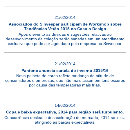
21/02/2014
Associados do Sinvespar participam de Workshop sobre
Tendências Verão 2015 no Casulo Design
Após o evento as dúvidas e sugestões relativas ao
desenvolvimento da coleção serão sanadas em um atendimento
exclusivo que pode ser agendado pela empresa no Sinvespar.
21/02/2014
Pantone anuncia cartela do inverno 2015/16
Nova palheta de cores reflete mudança de atitude de
consumidores e empresas, que não mais assumem tons escuros
por causa das temperaturas mais frias.
14/02/2014
Copa e baixa expectativa, 2014 para região será turbulento.
Concorrência desleal e desaceleração do mercado, 2014 se inicia
atingindo as baixas expectativas.