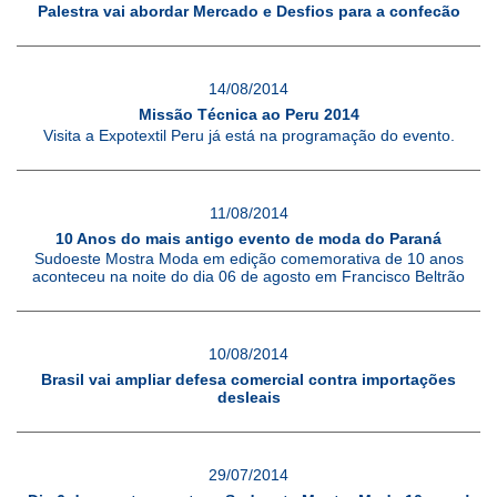
Palestra vai abordar Mercado e Desfios para a confecão
14/08/2014
Missão Técnica ao Peru 2014
Visita a Expotextil Peru já está na programação do evento.
11/08/2014
10 Anos do mais antigo evento de moda do Paraná
Sudoeste Mostra Moda em edição comemorativa de 10 anos
aconteceu na noite do dia 06 de agosto em Francisco Beltrão
10/08/2014
Brasil vai ampliar defesa comercial contra importações
desleais
29/07/2014