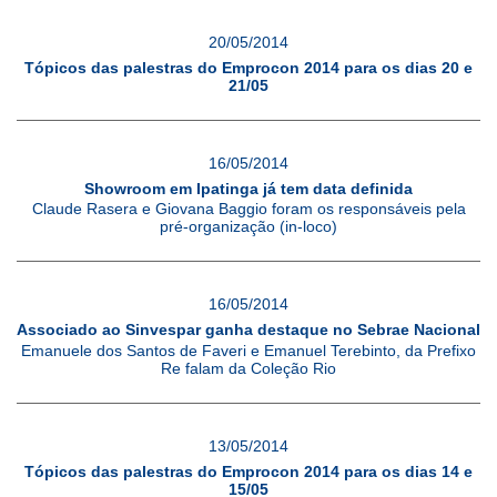
20/05/2014
Tópicos das palestras do Emprocon 2014 para os dias 20 e
21/05
16/05/2014
Showroom em Ipatinga já tem data definida
Claude Rasera e Giovana Baggio foram os responsáveis pela
pré-organização (in-loco)
16/05/2014
Associado ao Sinvespar ganha destaque no Sebrae Nacional
Emanuele dos Santos de Faveri e Emanuel Terebinto, da Prefixo
Re falam da Coleção Rio
13/05/2014
Tópicos das palestras do Emprocon 2014 para os dias 14 e
15/05