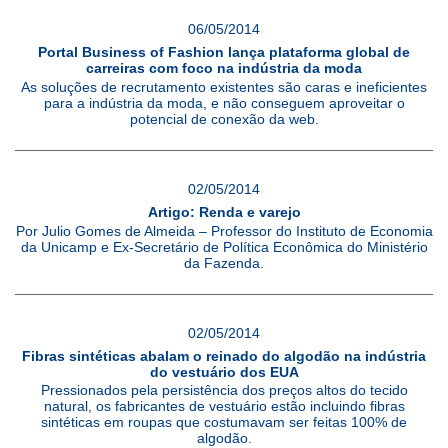
06/05/2014
Portal Business of Fashion lança plataforma global de
carreiras com foco na indústria da moda
As soluções de recrutamento existentes são caras e ineficientes
para a indústria da moda, e não conseguem aproveitar o
potencial de conexão da web.
02/05/2014
Artigo: Renda e varejo
Por Julio Gomes de Almeida – Professor do Instituto de Economia
da Unicamp e Ex-Secretário de Política Econômica do Ministério
da Fazenda.
02/05/2014
Fibras sintéticas abalam o reinado do algodão na indústria
do vestuário dos EUA
Pressionados pela persistência dos preços altos do tecido
natural, os fabricantes de vestuário estão incluindo fibras
sintéticas em roupas que costumavam ser feitas 100% de
algodão.