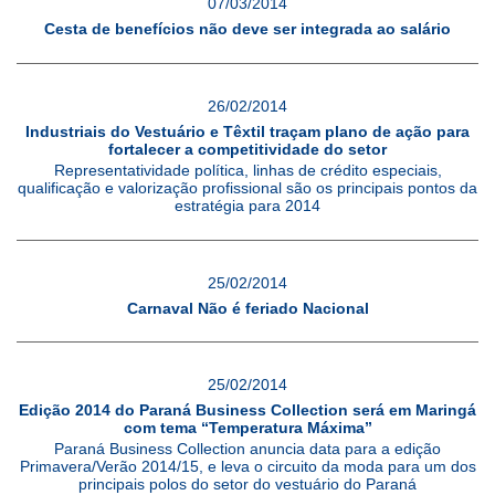
07/03/2014
Cesta de benefícios não deve ser integrada ao salário
26/02/2014
Industriais do Vestuário e Têxtil traçam plano de ação para
fortalecer a competitividade do setor
Representatividade política, linhas de crédito especiais,
qualificação e valorização profissional são os principais pontos da
estratégia para 2014
25/02/2014
Carnaval Não é feriado Nacional
25/02/2014
Edição 2014 do Paraná Business Collection será em Maringá
com tema “Temperatura Máxima”
Paraná Business Collection anuncia data para a edição
Primavera/Verão 2014/15, e leva o circuito da moda para um dos
principais polos do setor do vestuário do Paraná