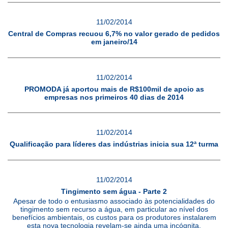
11/02/2014
Central de Compras recuou 6,7% no valor gerado de pedidos
em janeiro/14
11/02/2014
PROMODA já aportou mais de R$100mil de apoio as
empresas nos primeiros 40 dias de 2014
11/02/2014
Qualificação para líderes das indústrias inicia sua 12ª turma
11/02/2014
Tingimento sem água - Parte 2
Apesar de todo o entusiasmo associado às potencialidades do
tingimento sem recurso a água, em particular ao nível dos
benefícios ambientais, os custos para os produtores instalarem
esta nova tecnologia revelam-se ainda uma incógnita.