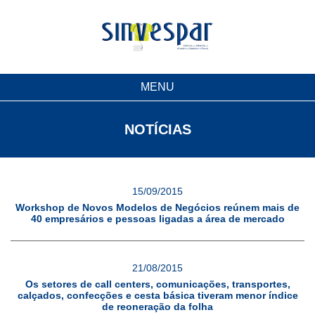
MENU
NOTÍCIAS
15/09/2015
Workshop de Novos Modelos de Negócios reúnem mais de
40 empresários e pessoas ligadas a área de mercado
21/08/2015
Os setores de call centers, comunicações, transportes,
calçados, confecções e cesta básica tiveram menor índice
de reoneração da folha