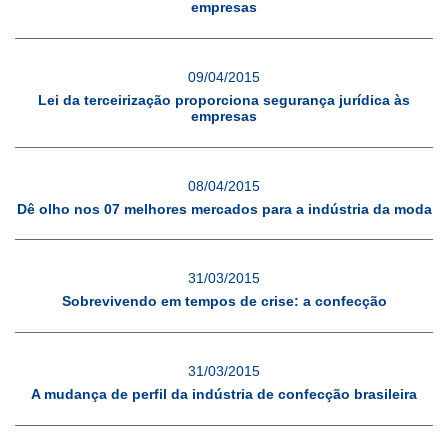
empresas
09/04/2015
Lei da terceirização proporciona segurança jurídica às
empresas
08/04/2015
Dê olho nos 07 melhores mercados para a indústria da moda
31/03/2015
Sobrevivendo em tempos de crise: a confecção
31/03/2015
A mudança de perfil da indústria de confecção brasileira