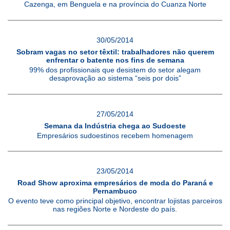
Cazenga, em Benguela e na província do Cuanza Norte
30/05/2014
Sobram vagas no setor têxtil: trabalhadores não querem
enfrentar o batente nos fins de semana
99% dos profissionais que desistem do setor alegam
desaprovação ao sistema “seis por dois”
27/05/2014
Semana da Indústria chega ao Sudoeste
Empresários sudoestinos recebem homenagem
23/05/2014
Road Show aproxima empresários de moda do Paraná e
Pernambuco
O evento teve como principal objetivo, encontrar lojistas parceiros
nas regiões Norte e Nordeste do país.