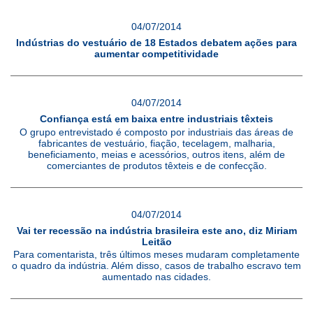
04/07/2014
Indústrias do vestuário de 18 Estados debatem ações para
aumentar competitividade
04/07/2014
Confiança está em baixa entre industriais têxteis
O grupo entrevistado é composto por industriais das áreas de
fabricantes de vestuário, fiação, tecelagem, malharia,
beneficiamento, meias e acessórios, outros itens, além de
comerciantes de produtos têxteis e de confecção.
04/07/2014
Vai ter recessão na indústria brasileira este ano, diz Miriam
Leitão
Para comentarista, três últimos meses mudaram completamente
o quadro da indústria. Além disso, casos de trabalho escravo tem
aumentado nas cidades.